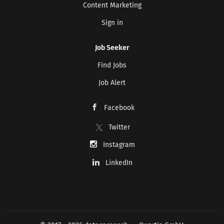
Content Marketing
Sign in
Job Seeker
Find Jobs
Job Alert
Facebook
Twitter
Instagram
LinkedIn