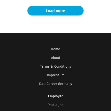
Load more
Home
About
Terms & Conditions
Impressum
DataCareer Germany
Employer
Post a Job