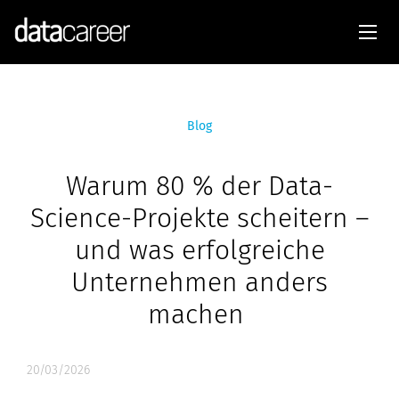
Blog
Warum 80 % der Data-
Science-Projekte scheitern –
und was erfolgreiche
Unternehmen anders
machen
20/03/2026