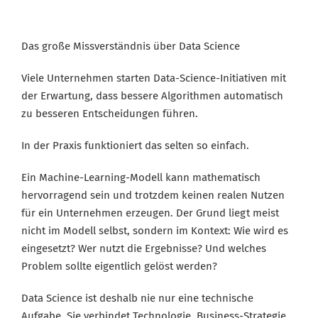
Das große Missverständnis über Data Science
Viele Unternehmen starten Data-Science-Initiativen mit
der Erwartung, dass bessere Algorithmen automatisch
zu besseren Entscheidungen führen.
In der Praxis funktioniert das selten so einfach.
Ein Machine-Learning-Modell kann mathematisch
hervorragend sein und trotzdem keinen realen Nutzen
für ein Unternehmen erzeugen. Der Grund liegt meist
nicht im Modell selbst, sondern im Kontext: Wie wird es
eingesetzt? Wer nutzt die Ergebnisse? Und welches
Problem sollte eigentlich gelöst werden?
Data Science ist deshalb nie nur eine technische
Aufgabe. Sie verbindet Technologie, Business-Strategie