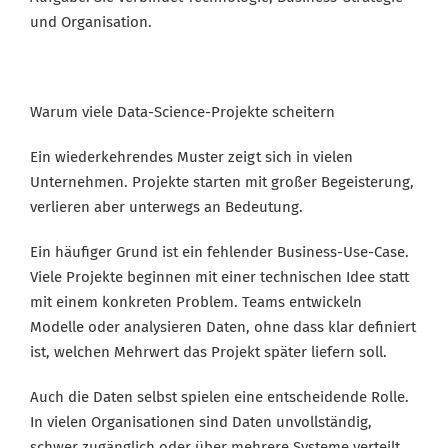
und Organisation.
Warum viele Data-Science-Projekte scheitern
Ein wiederkehrendes Muster zeigt sich in vielen
Unternehmen. Projekte starten mit großer Begeisterung,
verlieren aber unterwegs an Bedeutung.
Ein häufiger Grund ist ein fehlender Business-Use-Case.
Viele Projekte beginnen mit einer technischen Idee statt
mit einem konkreten Problem. Teams entwickeln
Modelle oder analysieren Daten, ohne dass klar definiert
ist, welchen Mehrwert das Projekt später liefern soll.
Auch die Daten selbst spielen eine entscheidende Rolle.
In vielen Organisationen sind Daten unvollständig,
schwer zugänglich oder über mehrere Systeme verteilt.