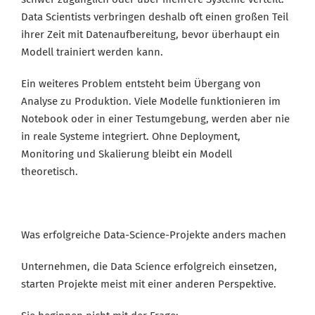
Data Scientists verbringen deshalb oft einen großen Teil
ihrer Zeit mit Datenaufbereitung, bevor überhaupt ein
Modell trainiert werden kann.
Ein weiteres Problem entsteht beim Übergang von
Analyse zu Produktion. Viele Modelle funktionieren im
Notebook oder in einer Testumgebung, werden aber nie
in reale Systeme integriert. Ohne Deployment,
Monitoring und Skalierung bleibt ein Modell
theoretisch.
Was erfolgreiche Data-Science-Projekte anders machen
Unternehmen, die Data Science erfolgreich einsetzen,
starten Projekte meist mit einer anderen Perspektive.