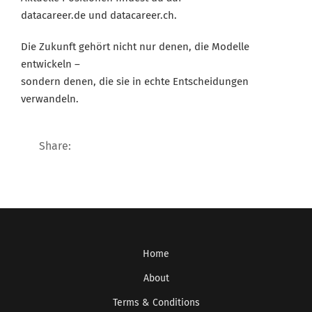
datacareer.de
und
datacareer.ch
.
Die Zukunft gehört nicht nur denen, die Modelle
entwickeln –
sondern denen, die sie
in echte Entscheidungen
verwandeln
.
Share:
Home
About
Terms & Conditions