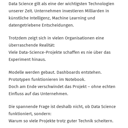
Data Science gilt als eine der wichtigsten Technologien
unserer Zeit. Unternehmen investieren Milliarden in
künstliche Intelligenz, Machine Learning und
datengetriebene Entscheidungen.
Trotzdem zeigt sich in vielen Organisationen eine
überraschende Realität:
Viele Data-Science-Projekte schaffen es nie über das
Experiment hinaus.
Modelle werden gebaut. Dashboards entstehen.
Prototypen funktionieren im Notebook.
Doch am Ende verschwindet das Projekt – ohne echten
Einfluss auf das Unternehmen.
Die spannende Frage ist deshalb nicht,
ob Data Science
funktioniert
, sondern:
Warum so viele Projekte trotz guter Technik scheitern.