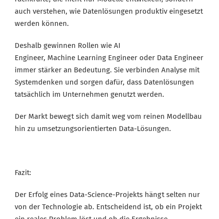
auch verstehen, wie Datenlösungen produktiv eingesetzt
werden können.
Deshalb gewinnen Rollen wie AI
Engineer, Machine Learning Engineer oder Data Engineer
immer stärker an Bedeutung. Sie verbinden Analyse mit
Systemdenken und sorgen dafür, dass Datenlösungen
tatsächlich im Unternehmen genutzt werden.
Der Markt bewegt sich damit weg vom reinen Modellbau
hin zu
umsetzungsorientierten Data-Lösungen
.
Fazit:
Der Erfolg eines Data-Science-Projekts hängt selten nur
von der Technologie ab. Entscheidend ist, ob ein Projekt