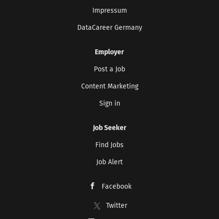
Impressum
DataCareer Germany
Employer
Post a Job
Content Marketing
Sign in
Job Seeker
Find Jobs
Job Alert
Facebook
Twitter