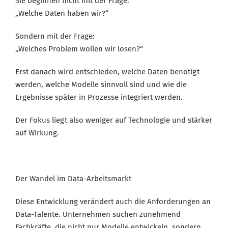
Sie beginnen nicht mit der Frage:
„Welche Daten haben wir?“
Sondern mit der Frage:
„Welches Problem wollen wir lösen?“
Erst danach wird entschieden, welche Daten benötigt
werden, welche Modelle sinnvoll sind und wie die
Ergebnisse später in Prozesse integriert werden.
Der Fokus liegt also weniger auf Technologie und stärker
auf Wirkung.
Der Wandel im Data-Arbeitsmarkt
Diese Entwicklung verändert auch die Anforderungen an
Data-Talente. Unternehmen suchen zunehmend
Fachkräfte, die nicht nur Modelle entwickeln, sondern