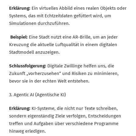
Erklärung:
Ein virtuelles Abbild eines realen Objekts oder
Systems, das mit Echtzeitdaten gefüttert wird, um
Simulationen durchzuführen.
Beispiel:
Eine Stadt nutzt eine AR-Brille, um an jeder
Kreuzung die aktuelle Luftqualität in einem digitalen
Stadtmodell anzuzeigen.
Schlussfolgerung:
Digitale Zwillinge helfen uns, die
Zukunft „vorherzusehen“ und Risiken zu minimieren,
bevor sie in der echten Welt entstehen.
3. Agentic AI (Agentische KI)
Erklärung:
KI-Systeme, die nicht nur Texte schreiben,
sondern eigenständig Ziele verfolgen, Entscheidungen
treffen und Aufgaben über verschiedene Programme
hinweg erledigen.