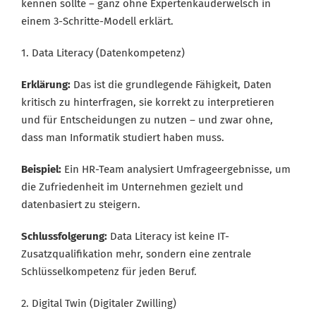
kennen sollte – ganz ohne Expertenkauderwelsch in
einem 3-Schritte-Modell erklärt.
1. Data Literacy (Datenkompetenz)
Erklärung:
Das ist die grundlegende Fähigkeit, Daten
kritisch zu hinterfragen, sie korrekt zu interpretieren
und für Entscheidungen zu nutzen – und zwar ohne,
dass man Informatik studiert haben muss.
Beispiel:
Ein HR-Team analysiert Umfrageergebnisse, um
die Zufriedenheit im Unternehmen gezielt und
datenbasiert zu steigern.
Schlussfolgerung:
Data Literacy ist keine IT-
Zusatzqualifikation mehr, sondern eine zentrale
Schlüsselkompetenz für jeden Beruf.
2. Digital Twin (Digitaler Zwilling)