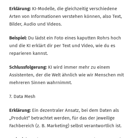
Erklärung:
KI-Modelle, die gleichzeitig verschiedene
Arten von Informationen verstehen können, also Text,
Bilder, Audio und Videos.
Beispiel:
Du lädst ein Foto eines kaputten Rohrs hoch
und die KI erklärt dir per Text und Video, wie du es
reparieren kannst.
Schlussfolgerung:
KI wird immer mehr zu einem
Assistenten, der die Welt ähnlich wie wir Menschen mit
mehreren Sinnen wahrnimmt.
7. Data Mesh
Erklärung:
Ein dezentraler Ansatz, bei dem Daten als
„Produkt“ betrachtet werden, für das der jeweilige
Fachbereich (z. B. Marketing) selbst verantwortlich ist.