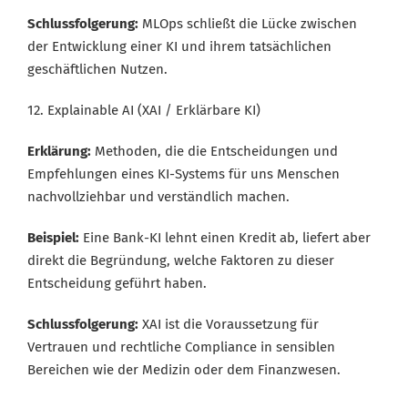
Schlussfolgerung:
MLOps schließt die Lücke zwischen
der Entwicklung einer KI und ihrem tatsächlichen
geschäftlichen Nutzen.
12. Explainable AI (XAI / Erklärbare KI)
Erklärung:
Methoden, die die Entscheidungen und
Empfehlungen eines KI-Systems für uns Menschen
nachvollziehbar und verständlich machen.
Beispiel:
Eine Bank-KI lehnt einen Kredit ab, liefert aber
direkt die Begründung, welche Faktoren zu dieser
Entscheidung geführt haben.
Schlussfolgerung:
XAI ist die Voraussetzung für
Vertrauen und rechtliche Compliance in sensiblen
Bereichen wie der Medizin oder dem Finanzwesen.