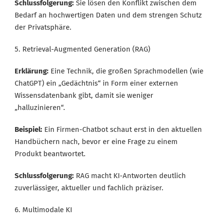
Schlussfolgerung:
Sie lösen den Konflikt zwischen dem
Bedarf an hochwertigen Daten und dem strengen Schutz
der Privatsphäre.
5. Retrieval-Augmented Generation (RAG)
Erklärung:
Eine Technik, die großen Sprachmodellen (wie
ChatGPT) ein „Gedächtnis“ in Form einer externen
Wissensdatenbank gibt, damit sie weniger
„halluzinieren“.
Beispiel:
Ein Firmen-Chatbot schaut erst in den aktuellen
Handbüchern nach, bevor er eine Frage zu einem
Produkt beantwortet.
Schlussfolgerung:
RAG macht KI-Antworten deutlich
zuverlässiger, aktueller und fachlich präziser.
6. Multimodale KI