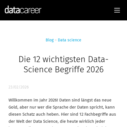
Blog
>
Data science
Die 12 wichtigsten Data-
Science Begriffe 2026
23/02/2026
Willkommen im Jahr 2026! Daten sind längst das neue
Gold, aber nur wer die Sprache der Daten spricht, kann
diesen Schatz auch heben. Hier sind 12 Fachbegriffe aus
der Welt der Data Science, die heute wirklich jeder