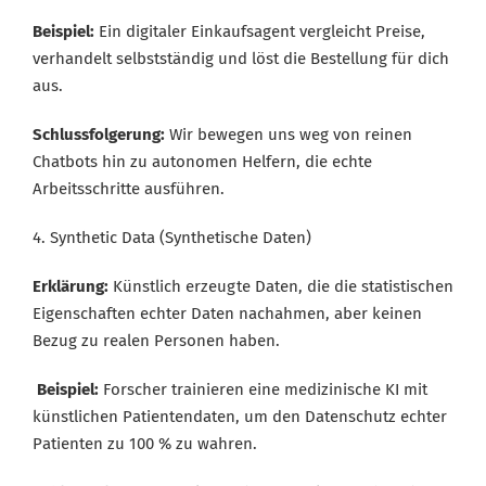
Beispiel:
Ein digitaler Einkaufsagent vergleicht Preise,
verhandelt selbstständig und löst die Bestellung für dich
aus.
Schlussfolgerung:
Wir bewegen uns weg von reinen
Chatbots hin zu autonomen Helfern, die echte
Arbeitsschritte ausführen.
4. Synthetic Data (Synthetische Daten)
Erklärung:
Künstlich erzeugte Daten, die die statistischen
Eigenschaften echter Daten nachahmen, aber keinen
Bezug zu realen Personen haben.
Beispiel:
Forscher trainieren eine medizinische KI mit
künstlichen Patientendaten, um den Datenschutz echter
Patienten zu 100 % zu wahren.