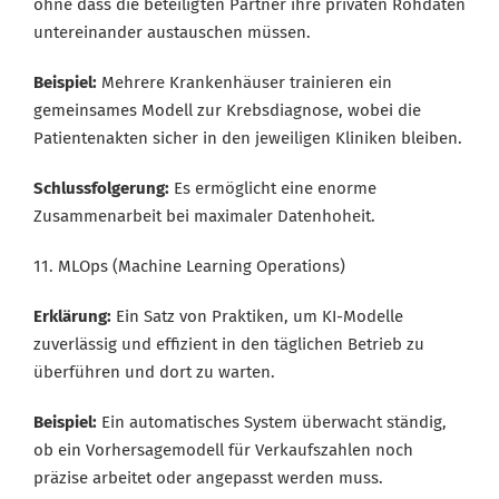
ohne dass die beteiligten Partner ihre privaten Rohdaten
untereinander austauschen müssen.
Beispiel:
Mehrere Krankenhäuser trainieren ein
gemeinsames Modell zur Krebsdiagnose, wobei die
Patientenakten sicher in den jeweiligen Kliniken bleiben.
Schlussfolgerung:
Es ermöglicht eine enorme
Zusammenarbeit bei maximaler Datenhoheit.
11. MLOps (Machine Learning Operations)
Erklärung:
Ein Satz von Praktiken, um KI-Modelle
zuverlässig und effizient in den täglichen Betrieb zu
überführen und dort zu warten.
Beispiel:
Ein automatisches System überwacht ständig,
ob ein Vorhersagemodell für Verkaufszahlen noch
präzise arbeitet oder angepasst werden muss.