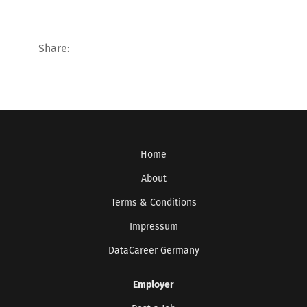
Share:
Home
About
Terms & Conditions
Impressum
DataCareer Germany
Employer