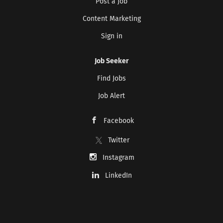
Post a Job
Content Marketing
Sign in
Job Seeker
Find Jobs
Job Alert
Facebook
Twitter
Instagram
LinkedIn