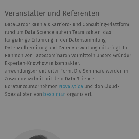
Veranstalter und Referenten
DataCareer kann als Karriere- und Consulting-Plattform
rund um Data Science auf ein Team zählen, das
langjährige Erfahrung in der Datensammlung,
Datenaufbereitung und Datenauswertung mitbringt. Im
Rahmen von Tagesseminaren vermitteln unsere Gründer
Experten-Knowhow in kompakter,
anwendungsorientierter Form. Die Seminare werden in
Zusammenarbeit mit dem Data Science
Beratungsunternehmen
Novalytica
und den Cloud-
Spezialisten von
bespinian
organisiert.