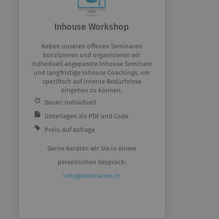
Inhouse Workshop
Neben unseren offenen Seminaren
konzipieren und organisieren wir
individuell angepasste Inhouse Seminare
und langfristige Inhouse Coachings, um
spezifisch auf interne Bedürfnisse
eingehen zu können.
Dauer: Individuell
Unterlagen als PDF und Code
Preis: Auf Anfrage
Gerne beraten wir Sie in einem
persönlichen Gespräch:
info@datacareer.ch