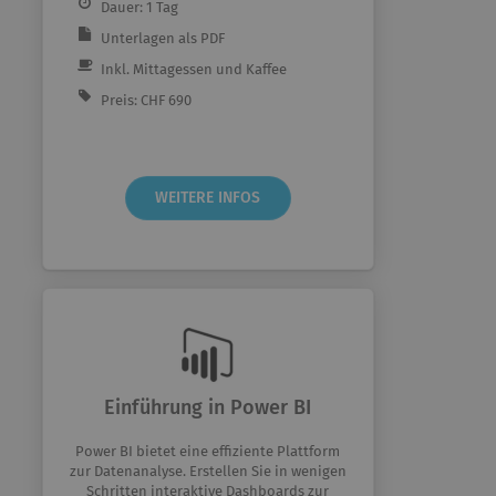
Dauer: 1 Tag
Unterlagen als PDF
Inkl. Mittagessen und Kaffee
Preis: CHF 690
WEITERE INFOS
Einführung in Power BI
Power BI bietet eine effiziente Plattform
zur Datenanalyse. Erstellen Sie in wenigen
Schritten interaktive Dashboards zur