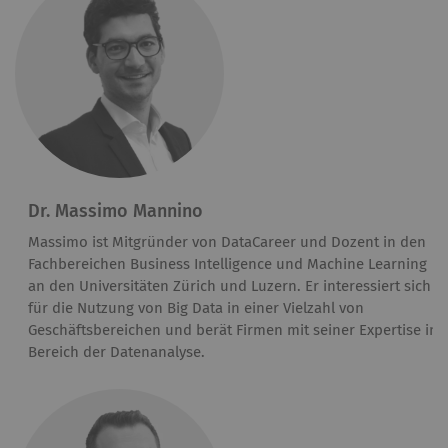
Dr. Massimo Mannino
Massimo ist Mitgründer von DataCareer und Dozent in den
Fachbereichen Business Intelligence und Machine Learning
an den Universitäten Zürich und Luzern. Er interessiert sich
für die Nutzung von Big Data in einer Vielzahl von
Geschäftsbereichen und berät Firmen mit seiner Expertise im
Bereich der Datenanalyse.