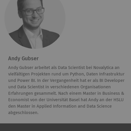
Andy Gubser
Andy Gubser arbeitet als Data Scientist bei Novalytica an
vielfältigen Projekten rund um Python, Daten Infrastruktur
und Power BI. In der Vergangenheit hat er als BI Developer
und Data Scientist in verschiedenen Organisationen
Erfahrungen gesammelt. Nach einem Master in Business &
Economist von der Universität Basel hat Andy an der HSLU
den Master in Applied Information and Data Science
abgeschlossen.