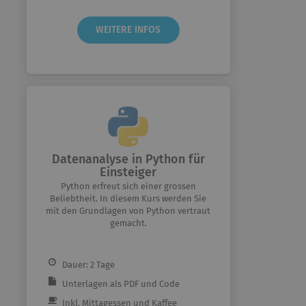
WEITERE INFOS
Datenanalyse in Python für
Einsteiger
Python erfreut sich einer grossen
Beliebtheit. In diesem Kurs werden Sie
mit den Grundlagen von Python vertraut
gemacht.
Dauer: 2 Tage
Unterlagen als PDF und Code
Inkl. Mittagessen und Kaffee