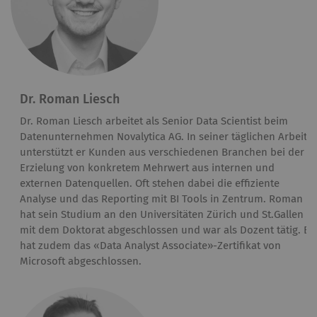
Dr. Roman Liesch
Dr. Roman Liesch arbeitet als Senior Data Scientist beim
Datenunternehmen Novalytica AG. In seiner täglichen Arbeit
unterstützt er Kunden aus verschiedenen Branchen bei der
Erzielung von konkretem Mehrwert aus internen und
externen Datenquellen. Oft stehen dabei die effiziente
Analyse und das Reporting mit BI Tools in Zentrum. Roman
hat sein Studium an den Universitäten Zürich und St.Gallen
mit dem Doktorat abgeschlossen und war als Dozent tätig. Er
hat zudem das «Data Analyst Associate»-Zertifikat von
Microsoft abgeschlossen.