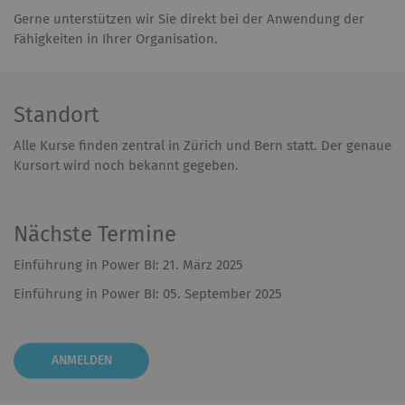
Gerne unterstützen wir Sie direkt bei der Anwendung der
Fähigkeiten in Ihrer Organisation.
Standort
Alle Kurse finden zentral in Zürich und Bern statt. Der genaue
Kursort wird noch bekannt gegeben.
Nächste Termine
Einführung in Power BI: 21. März 2025
Einführung in Power BI: 05. September 2025
ANMELDEN