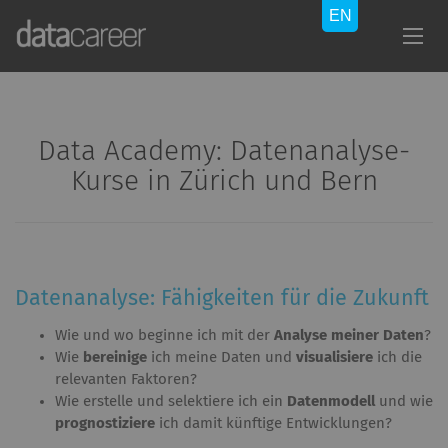
Data Academy: Datenanalyse-
Kurse in Zürich und Bern
Datenanalyse: Fähigkeiten für die Zukunft
Wie und wo beginne ich mit der
Analyse meiner Daten
?
Wie
bereinige
ich meine Daten und
visualisiere
ich die
relevanten Faktoren?
Wie erstelle und selektiere ich ein
Datenmodell
und wie
prognostiziere
ich damit künftige Entwicklungen?