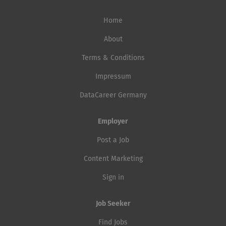
Home
About
Terms & Conditions
Impressum
DataCareer Germany
Employer
Post a Job
Content Marketing
Sign in
Job Seeker
Find Jobs