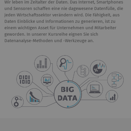
Wir leben im Zeitalter der Daten. Das Internet, Smartphones
und Sensoren schaffen eine nie dagewesene Datenfülle, die
jeden Wirtschaftssektor verändern wird. Die Fähigkeit, aus
Daten Einblicke und Informationen zu generieren, ist zu
einem wichtigen Asset für Unternehmen und Mitarbeiter
geworden. In unserer Kursreihe eignen Sie sich
Datenanalyse-Methoden und -Werkzeuge an.