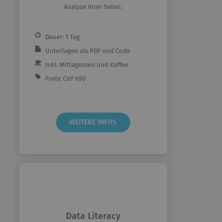
Analyse Ihrer Daten.
Dauer: 1 Tag
Unterlagen als PDF und Code
Inkl. Mittagessen und Kaffee
Preis: CHF 690
WEITERE INFOS
Data Literacy