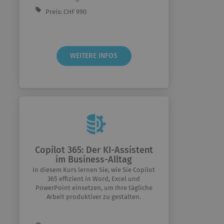
Preis: CHF 990
WEITERE INFOS
Copilot 365: Der KI-Assistent
im Business-Alltag
In diesem Kurs lernen Sie, wie Sie Copilot
365 effizient in Word, Excel und
PowerPoint einsetzen, um Ihre tägliche
Arbeit produktiver zu gestalten.