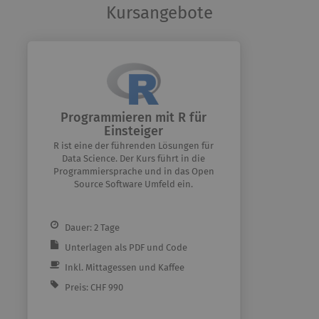
Kursangebote
Programmieren mit R für
Einsteiger
R ist eine der führenden Lösungen für
Data Science. Der Kurs führt in die
Programmiersprache und in das Open
Source Software Umfeld ein.
Dauer: 2 Tage
Unterlagen als PDF und Code
Inkl. Mittagessen und Kaffee
Preis: CHF 990