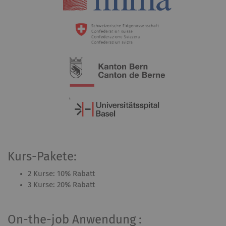
Kurs-Pakete:
2 Kurse: 10% Rabatt
3 Kurse: 20% Rabatt
On-the-job Anwendung :