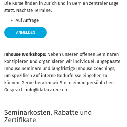
Die Kurse finden in Zürich und in Bern an zentraler Lage
statt. Nächste Termine:
Auf Anfrage
ANMELDEN
Inhouse Workshops:
Neben unseren offenen Seminaren
konzipieren und organisieren wir individuell angepasste
Inhouse Seminare und langfristige Inhouse Coachings,
um spezifisch auf interne Bedürfnisse eingehen zu
können. Gerne beraten wir Sie in einem persönlichen
Gespräch: info@datacareer.ch
Seminarkosten, Rabatte und
Zertifikate