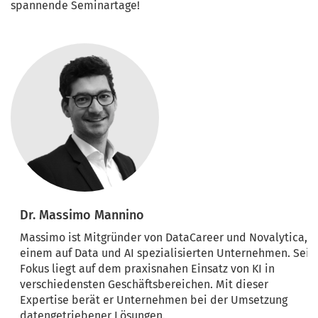
spannende Seminartage!
Dr. Massimo Mannino
Massimo ist Mitgründer von DataCareer und Novalytica,
einem auf Data und AI spezialisierten Unternehmen. Sein
Fokus liegt auf dem praxisnahen Einsatz von KI in
verschiedensten Geschäftsbereichen. Mit dieser
Expertise berät er Unternehmen bei der Umsetzung
datengetriebener Lösungen.