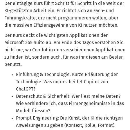
Der eintägige Kurs führt Schritt für Schritt in die Welt der
KI-gestützten Arbeit ein. Er richtet sich an Fach- und
Führungskräfte, die nicht programmieren wollen, aber
die massiven Effizienzgewinne von KI nutzen möchten.
Der Kurs deckt die wichtigsten Applikationen der
Microsoft 365 Suite ab. Am Ende des Tages verstehen Sie
nicht nur, wo Copilot in den verschiedenen Applikationen
zu finden ist, sondern auch, für was ihr diesen am Besten
benutzt.
Einführung & Technologie: Kurze Erläuterung der
Technologie. Was unterscheidet Copilot von
ChatGPT?
Datenschutz & Sicherheit: Wer liest meine Daten?
Wie verhindere ich, dass Firmengeheimnisse in das
Modell fliessen?
Prompt Engineering: Die Kunst, der KI die richtigen
Anweisungen zu geben (Kontext, Rolle, Format).