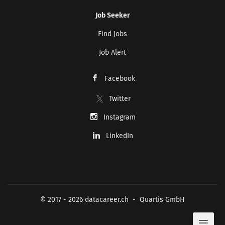
Job Seeker
Find Jobs
Job Alert
Facebook
Twitter
Instagram
LinkedIn
© 2017 - 2026 datacareer.ch - Quartis GmbH