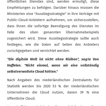
öffentlichen Dienstes sind, werden ermutigt, diese
Empfehlungen zu befolgen. Darüber hinaus müssen die
Ministerien eine "Ausstiegsstrategie" in ihre Verträge mit
Public-Cloud-Anbietern aufnehmen, um sicherzustellen,
dass ihnen die sofortige Beendigung des Dienstes im
Falle des oben genannten Übernahmebeispiels
zugesichert wird. Diese Ausstiegsstrategie sollte auch
festlegen, wie die Daten auf Seiten des Anbieters
zurückgegeben und vernichtet werden.
"Die digitale Welt ist nicht ohne Risiken", sagte Van
Huffelen. "Nicht einmal, wenn wir eine vollständig
selbstverwaltete Cloud hätten."
Nach Angaben des niederländischen Zentralamts für
Statistik werden bis 2020 53 % der niederländischen
Unternehmen die Cloud nutzen, davon 39 % eine
öffentliche Cloud.