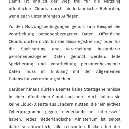
Damit ist endlich der Weg frei für die Nutzung
öffentlicher Clouds durch niederländische Behörden,
wenn auch unter strengen Auflagen.
Zu den Nutzungsbedingungen gehört zum Beispiel die
Verarbeitung personenbezogener Daten. Öffentliche
Clouds dürfen nicht für die Basisregistrierung oder für
die Speicherung und Verarbeitung besonderer
personenbezogener Daten genutzt werden. Jede
Speicherung und Verarbeitung personenbezogener
Daten muss im Einklang mit der Allgemeinen
Datenschutzverordnung stehen.
Darüber hinaus dürfen Beamte keine Staatsgeheimnisse
in einer öffentlichen Cloud speichern. Auch sollten sie
keine Cloud-Dienste aus Ländern nutzen, die "ein aktives
Cyberprogramm gegen niederländische Interessen"
haben. Jedes niederländische Ministerium ist selbst
dafür verantwortlich, alle relevanten Risiken bei der