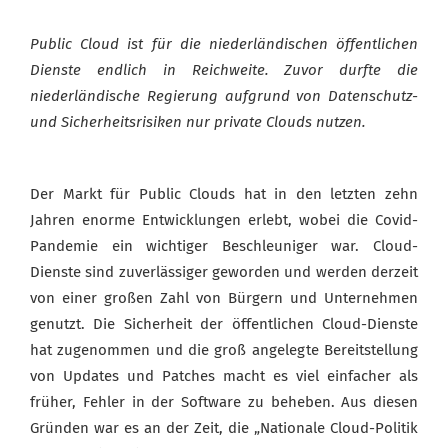
Public Cloud ist für die niederländischen öffentlichen
Dienste endlich in Reichweite. Zuvor durfte die
niederländische Regierung aufgrund von Datenschutz-
und Sicherheitsrisiken nur private Clouds nutzen.
Der Markt für Public Clouds hat in den letzten zehn
Jahren enorme Entwicklungen erlebt, wobei die Covid-
Pandemie ein wichtiger Beschleuniger war. Cloud-
Dienste sind zuverlässiger geworden und werden derzeit
von einer großen Zahl von Bürgern und Unternehmen
genutzt. Die Sicherheit der öffentlichen Cloud-Dienste
hat zugenommen und die groß angelegte Bereitstellung
von Updates und Patches macht es viel einfacher als
früher, Fehler in der Software zu beheben. Aus diesen
Gründen war es an der Zeit, die „Nationale Cloud-Politik