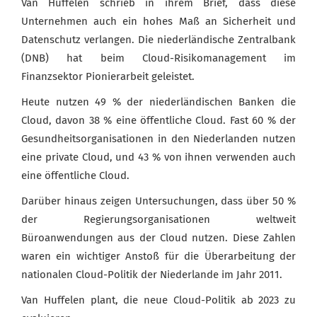
Van Huffelen schrieb in ihrem Brief, dass diese
Unternehmen auch ein hohes Maß an Sicherheit und
Datenschutz verlangen. Die niederländische Zentralbank
(DNB) hat beim Cloud-Risikomanagement im
Finanzsektor Pionierarbeit geleistet.
CREATE JOB ALERT
Heute nutzen 49 % der niederländischen Banken die
Cloud, davon 38 % eine öffentliche Cloud. Fast 60 % der
Gesundheitsorganisationen in den Niederlanden nutzen
eine private Cloud, und 43 % von ihnen verwenden auch
eine öffentliche Cloud.
Darüber hinaus zeigen Untersuchungen, dass über 50 %
der Regierungsorganisationen weltweit
Büroanwendungen aus der Cloud nutzen. Diese Zahlen
waren ein wichtiger Anstoß für die Überarbeitung der
nationalen Cloud-Politik der Niederlande im Jahr 2011.
Van Huffelen plant, die neue Cloud-Politik ab 2023 zu