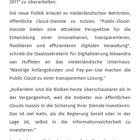
2011“ zu überarbeiten.
Die neue Politik erlaubt es niederländischen Behörden,
öffentliche Cloud-Dienste zu nutzen. "Public-Cloud-
Dienste bieten eine attraktive Perspektive für die
Entwicklung einer innovativeren, transparenteren,
flexibleren und effizienteren digitalen Verwaltung",
schrieb die Staatssekretärin für Digitalisierung Alexandra
van Huffelen an das niederländische Unterhaus.
"Niedrige Anfangskosten und Pay-per-Use machen die
Public Cloud zu einer transparenten Lösung.“
„Außerdem sind die Risiken heute überschaubarer als in
der Vergangenheit, weil die Anbieter von öffentlichen
Clouds massiv in die Sicherung ihrer Dienste investieren.
Das ist viel mehr, als die Regierung bereit oder in der
Lage ist, selbst in die Informationssicherheit zu
investieren.“