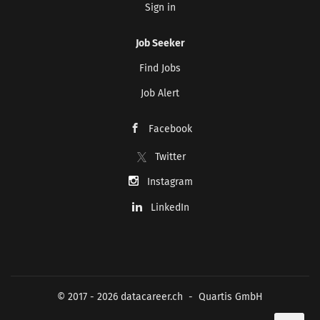
Sign in
Job Seeker
Find Jobs
Job Alert
Facebook
Twitter
Instagram
LinkedIn
© 2017 - 2026 datacareer.ch - Quartis GmbH