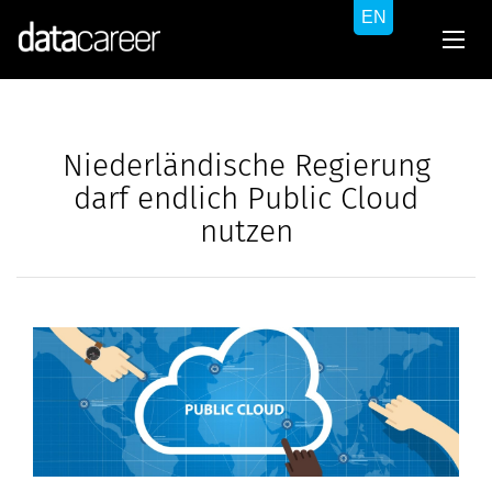
Niederländische Regierung
darf endlich Public Cloud
nutzen