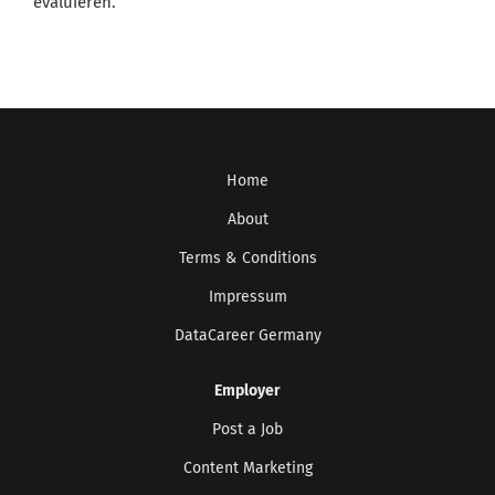
evaluieren.
Home
About
Terms & Conditions
Impressum
DataCareer Germany
Employer
Post a Job
Content Marketing