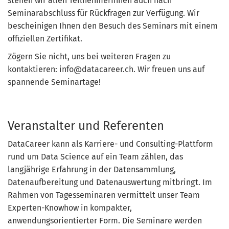
stehen wir allen TeilnehmerInnen auch nach
Seminarabschluss für Rückfragen zur Verfügung. Wir
bescheinigen Ihnen den Besuch des Seminars mit einem
offiziellen Zertifikat.
Zögern Sie nicht, uns bei weiteren Fragen zu
kontaktieren: info@datacareer.ch. Wir freuen uns auf
spannende Seminartage!
Veranstalter und Referenten
DataCareer kann als Karriere- und Consulting-Plattform
rund um Data Science auf ein Team zählen, das
langjährige Erfahrung in der Datensammlung,
Datenaufbereitung und Datenauswertung mitbringt. Im
Rahmen von Tagesseminaren vermittelt unser Team
Experten-Knowhow in kompakter,
anwendungsorientierter Form. Die Seminare werden