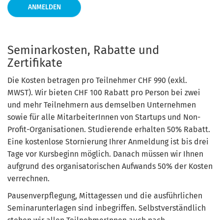
ANMELDEN
Seminarkosten, Rabatte und
Zertifikate
Die Kosten betragen pro Teilnehmer CHF 990 (exkl.
MWST). Wir bieten CHF 100 Rabatt pro Person bei zwei
und mehr Teilnehmern aus demselben Unternehmen
sowie für alle MitarbeiterInnen von Startups und Non-
Profit-Organisationen. Studierende erhalten 50% Rabatt.
Eine kostenlose Stornierung Ihrer Anmeldung ist bis drei
Tage vor Kursbeginn möglich. Danach müssen wir Ihnen
aufgrund des organisatorischen Aufwands 50% der Kosten
verrechnen.
Pausenverpflegung, Mittagessen und die ausführlichen
Seminarunterlagen sind inbegriffen. Selbstverständlich