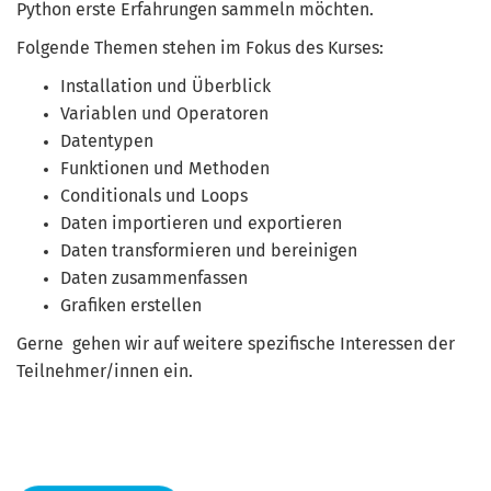
Python erste Erfahrungen sammeln möchten.
Folgende Themen stehen im Fokus des Kurses:
Installation und Überblick
Variablen und Operatoren
Datentypen
Funktionen und Methoden
Conditionals und Loops
Daten importieren und exportieren
Daten transformieren und bereinigen
Daten zusammenfassen
Grafiken erstellen
Gerne gehen wir auf weitere spezifische Interessen der
Teilnehmer/innen ein.