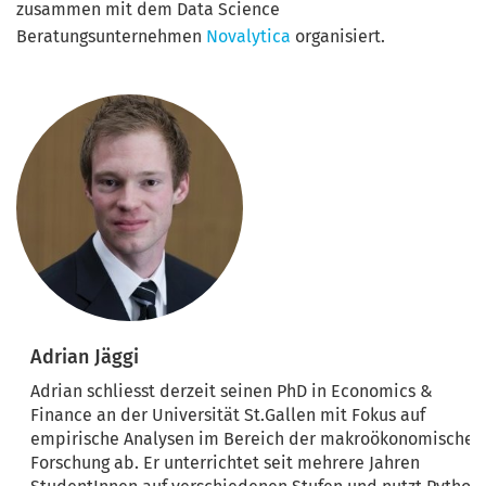
zusammen mit dem Data Science
Beratungsunternehmen
Novalytica
organisiert.
Adrian Jäggi
Adrian schliesst derzeit seinen PhD in Economics &
Finance an der Universität St.Gallen mit Fokus auf
empirische Analysen im Bereich der makroökonomischen
Forschung ab. Er unterrichtet seit mehrere Jahren