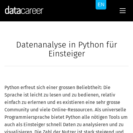
Datenanalyse in Python für
Einsteiger
Python erfreut sich einer grossen Beliebtheit: Die
Sprache ist leicht zu lesen und zu bedienen, relativ
einfach zu erlernen und es existieren eine sehr grosse
Community und viele Online-Ressourcen. Als universelle
Programmiersprache bietet Python alle nötigen Tools um
auch als Einsteiger schnell Daten zu analysieren und zu
visualisieren. Die Zahl der Nutzer ist stark steigend und