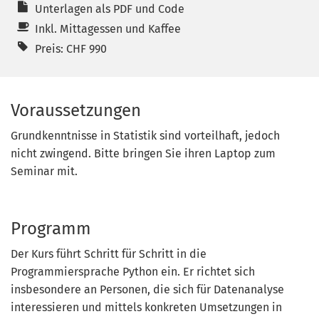
Unterlagen als PDF und Code
Inkl. Mittagessen und Kaffee
Preis: CHF 990
Voraussetzungen
Grundkenntnisse in Statistik sind vorteilhaft, jedoch
nicht zwingend. Bitte bringen Sie ihren Laptop zum
Seminar mit.
Programm
Der Kurs führt Schritt für Schritt in die
Programmiersprache Python ein. Er richtet sich
insbesondere an Personen, die sich für Datenanalyse
interessieren und mittels konkreten Umsetzungen in