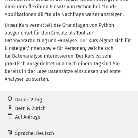
dank dem flexiblen Einsatz von Python bei Cloud-
Applikationen dürfte die Nachfrage weiter ansteigen.
Unser Kurs vermittelt die Grundlagen von Python
ausgerichtet für den Einsatz als Tool zur
Datenverarbeitung und -analyse. Der Kurs eignet sich für
Einsteiger/innen sowie für Personen, welche sich
für Datenanalyse interessieren. Der Kurs ist sehr
praktisch ausgerichtet und nach einem Tag sind Sie
bereits in der Lage Datensätze einzulesen und erste
Analysen zu starten.
Dauer: 2 Tag
Bern & Zürich
Auf Anfrage
Sprache: Deutsch