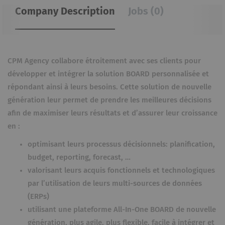
Company Description
Jobs (0)
CPM Agency collabore étroitement avec ses clients pour
développer et intégrer la solution BOARD personnalisée et
répondant ainsi à leurs besoins. Cette solution de nouvelle
génération leur permet de prendre les meilleures décisions
afin de maximiser leurs résultats et d’assurer leur croissance
en :
optimisant leurs processus décisionnels: planification,
budget, reporting, forecast, …
valorisant leurs acquis fonctionnels et technologiques
par l’utilisation de leurs multi-sources de données
(ERPs)
utilisant une plateforme All-In-One BOARD de nouvelle
génération, plus agile, plus flexible, facile à intégrer et