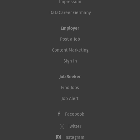
Impressum
DataCareer Germany
Employer
Post a Job
Content Marketing
Sign in
Job Seeker
Find Jobs
Job Alert
Facebook
Twitter
Instagram