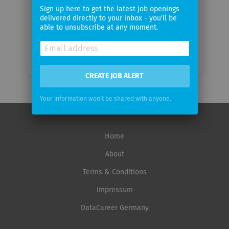
frequency
Sign up here to get the latest job openings
delivered directly to your inbox - you'll be
able to unsubscribe at any moment.
CREATE JOB ALERT
Your information won't be shared with anyone.
Home
About
Terms & Conditions
Impressum
DataCareer Germany