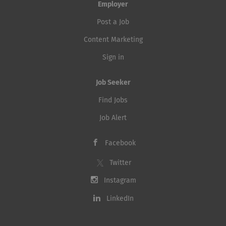
Employer
Post a Job
Content Marketing
Sign in
Job Seeker
Find Jobs
Job Alert
Facebook
Twitter
Instagram
LinkedIn