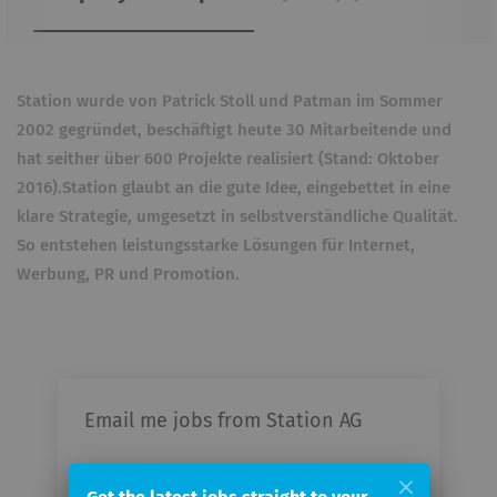
Station wurde von Patrick Stoll und Patman im Sommer
2002 gegründet, beschäftigt heute 30 Mitarbeitende und
hat seither über 600 Projekte realisiert (Stand: Oktober
2016).
Station glaubt an die gute Idee, eingebettet in eine
klare Strategie, umgesetzt in selbstverständliche Qualität.
So entstehen leistungsstarke Lösungen für Internet,
Werbung, PR und Promotion.
Email me jobs from Station AG
Your