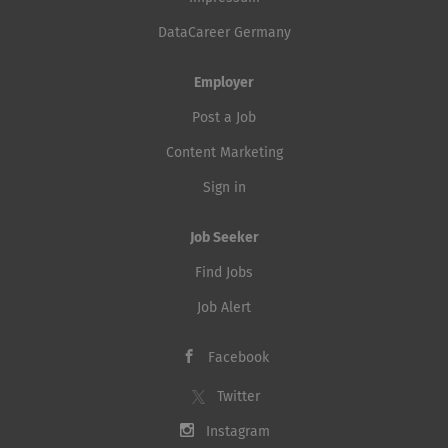
DataCareer Germany
Employer
Post a Job
Content Marketing
Sign in
Job Seeker
Find Jobs
Job Alert
Facebook
Twitter
Instagram