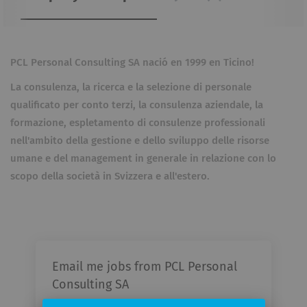
PCL Personal Consulting SA nació en 1999 en Ticino!
La consulenza, la ricerca e la selezione di personale
qualificato per conto terzi, la consulenza aziendale, la
formazione, espletamento di consulenze professionali
nell'ambito della gestione e dello sviluppo delle risorse
umane e del management in generale in relazione con lo
scopo della società in Svizzera e all'estero.
Email me jobs from PCL Personal
Consulting SA