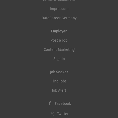
Impressum
DataCareer Germany
Employer
Post a Job
Content Marketing
Sign in
Job Seeker
Find Jobs
Job Alert
Facebook
Twitter