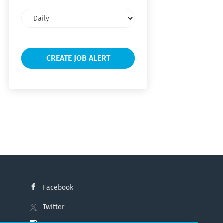
Email
frequency
Facebook
Twitter