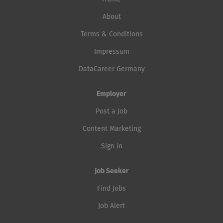
About
Terms & Conditions
Impressum
DataCareer Germany
Employer
Post a Job
Content Marketing
Sign in
Job Seeker
Find Jobs
Job Alert