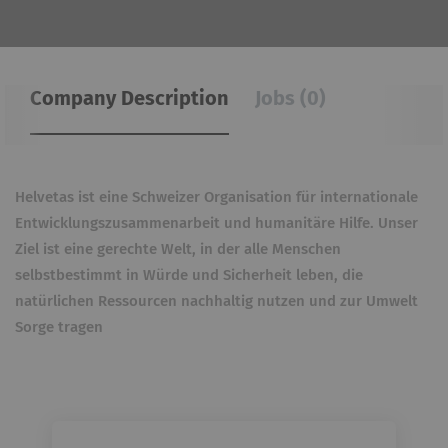
Company Description
Jobs (0)
Helvetas ist eine Schweizer Organisation für internationale
Entwicklungszusammenarbeit und humanitäre Hilfe. Unser
Ziel ist eine gerechte Welt, in der alle Menschen
selbstbestimmt in Würde und Sicherheit leben, die
natürlichen Ressourcen nachhaltig nutzen und zur Umwelt
Sorge tragen