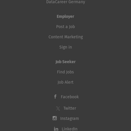
DataCareer Germany
Employer
Post a Job
Content Marketing
Sign in
Job Seeker
Find Jobs
Job Alert
Facebook
Twitter
Instagram
LinkedIn