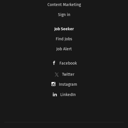
Content Marketing
Sign in
Job Seeker
Find Jobs
Job Alert
Facebook
Twitter
Instagram
LinkedIn