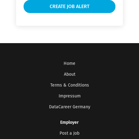
Home
About
Terms & Conditions
Impressum
DataCareer Germany
Employer
Post a Job