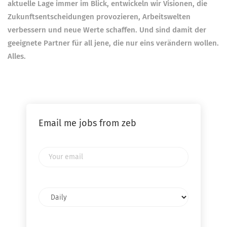
aktuelle Lage immer im Blick, entwickeln wir Visionen, die
Zukunftsentscheidungen provozieren, Arbeitswelten
verbessern und neue Werte schaffen. Und sind damit der
geeignete Partner für all jene, die nur eins verändern wollen.
Alles.
Email me jobs from zeb
Your
email
Email
frequency