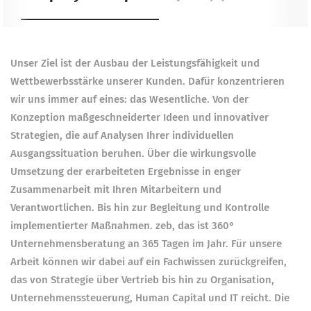
Unser Ziel ist der Ausbau der Leistungsfähigkeit und
Wettbewerbsstärke unserer Kunden. Dafür konzentrieren
wir uns immer auf eines: das Wesentliche. Von der
Konzeption maßgeschneiderter Ideen und innovativer
Strategien, die auf Analysen Ihrer individuellen
Ausgangssituation beruhen. Über die wirkungsvolle
Umsetzung der erarbeiteten Ergebnisse in enger
Zusammenarbeit mit Ihren Mitarbeitern und
Verantwortlichen. Bis hin zur Begleitung und Kontrolle
implementierter Maßnahmen. zeb, das ist 360°
Unternehmensberatung an 365 Tagen im Jahr. Für unsere
Arbeit können wir dabei auf ein Fachwissen zurückgreifen,
das von Strategie über Vertrieb bis hin zu Organisation,
Unternehmenssteuerung, Human Capital und IT reicht. Die