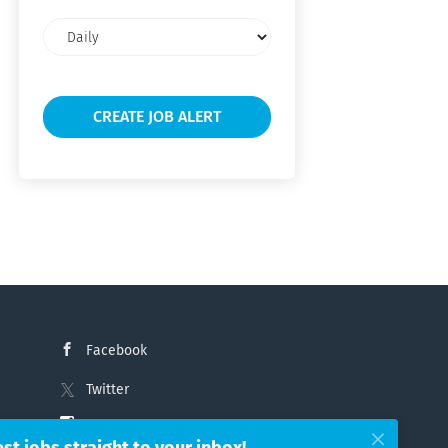
Email
frequency
Facebook
Twitter
Instagram