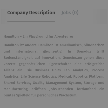
Company Description
Jobs (0)
Hamilton – Ein Playground für Abenteurer
Hamilton ist anders: Hamilton ist amerikanisch, bündnerisch
und international gleichzeitig. In Bonaduz trifft
Bodenständigkeit auf Innovation. Gemeinsam gehen diese
vorerst gegensätzlichen Eigenschaften eine erfolgreiche
Allianz ein. Die Business Units Lab Analytics, Process
Analytics, Life Science Robotics, Medical, Robotics Platform,
Shared Services, Quality Management System, Storage und
Manufacturing eröffnen Jobsuchenden fortlaufend ein
buntes Spielfeld für persönliches Wachstum.