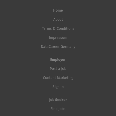
Home
About
Terms & Conditions
Impressum
DataCareer Germany
Employer
Post a Job
Content Marketing
Sign in
Job Seeker
Find Jobs