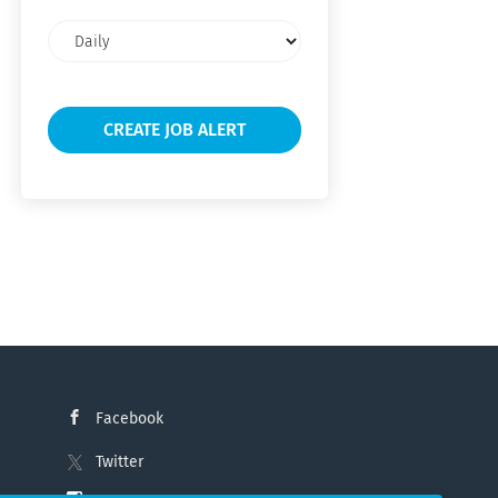
Email
frequency
Facebook
Twitter