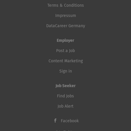
Terms & Conditions
Impressum
DataCareer Germany
Employer
Post a Job
Content Marketing
Sign in
Job Seeker
Find Jobs
Job Alert
Facebook