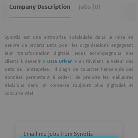
Company Description
Jobs (0)
Synotis est une entreprise spécialisée dans la mise en
oeuvre de projets Data pour les organisations engageant
leur transformation digitale. Nous accompagnons nos
clients à devenir
« Data Driven »
en révélant la valeur des
Data de l’entreprise. Il s’agit de collecter l’ensemble des
données permettant à celle-ci de prendre les meilleures
décisions dans un contexte toujours plus digitalisé et
concurrentiel
Email me jobs from Synotis