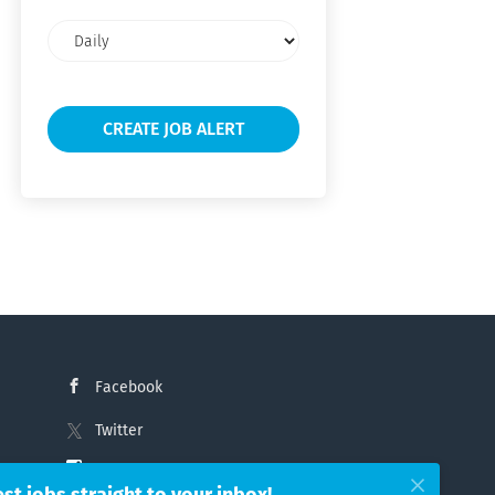
Email
frequency
Facebook
Twitter
Instagram