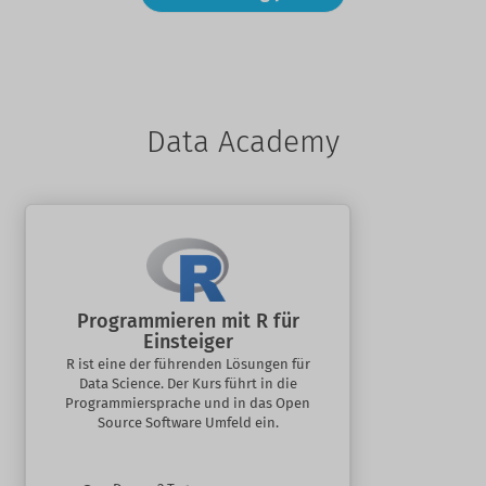
Data Academy
Programmieren mit R für
Einsteiger
R ist eine der führenden Lösungen für
Data Science. Der Kurs führt in die
Programmiersprache und in das Open
Source Software Umfeld ein.