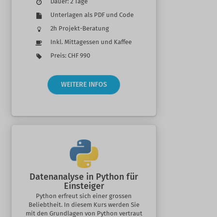
Dauer: 2 Tage
Unterlagen als PDF und Code
2h Projekt-Beratung
Inkl. Mittagessen und Kaffee
Preis: CHF 990
WEITERE INFOS
Datenanalyse in Python für
Einsteiger
Python erfreut sich einer grossen
Beliebtheit. In diesem Kurs werden Sie
mit den Grundlagen von Python vertraut