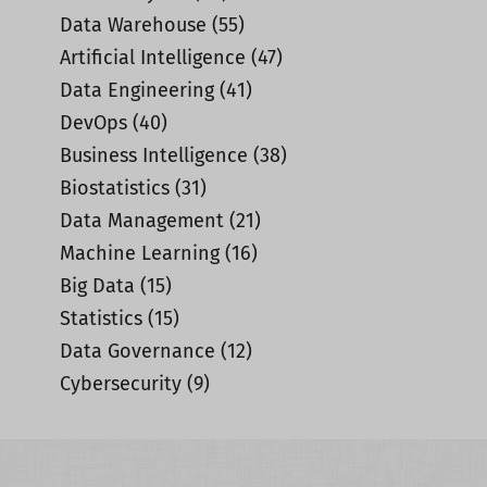
Data Warehouse
(55)
Artificial Intelligence
(47)
Data Engineering
(41)
DevOps
(40)
Business Intelligence
(38)
Biostatistics
(31)
Data Management
(21)
Machine Learning
(16)
Big Data
(15)
Statistics
(15)
Data Governance
(12)
Cybersecurity
(9)