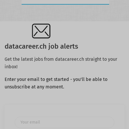
datacareer.ch job alerts
Get the latest jobs from datacareer.ch straight to your
inbox!
Enter your email to get started - you'll be able to
unsubscribe at any moment.
Your email