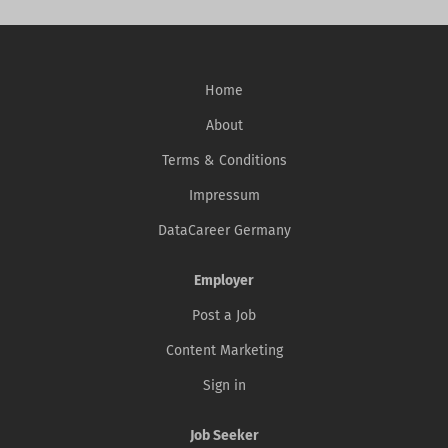
Home
About
Terms & Conditions
Impressum
DataCareer Germany
Employer
Post a Job
Content Marketing
Sign in
Job Seeker