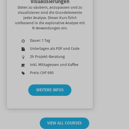
Visualisierungen
Daten zu säubern, anzupassen und zu
visualisieren sind die Grundelemente
jeder Analyse. Dieser Kurs führt
umfassend in die explorative Analyse mit
R-Anwendungen ein.
Dauer: 1 Tag
Unterlagen als PDF und Code
2h Projekt-Beratung
Inkl. Mittagessen und Kaffee
Preis: CHF 690
WEITERE INFOS
VIEW ALL COURSES