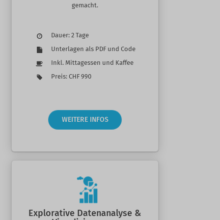
gemacht.
Dauer: 2 Tage
Unterlagen als PDF und Code
Inkl. Mittagessen und Kaffee
Preis: CHF 990
WEITERE INFOS
Explorative Datenanalyse &