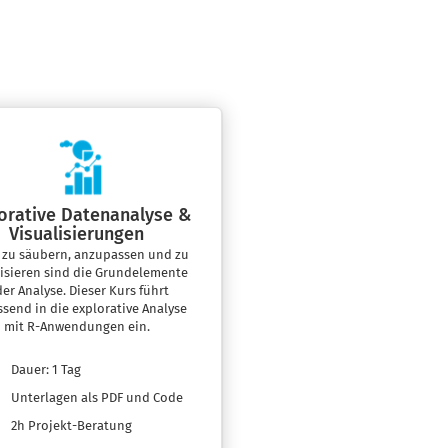
orative Datenanalyse &
Visualisierungen
 zu säubern, anzupassen und zu
lisieren sind die Grundelemente
der Analyse. Dieser Kurs führt
send in die explorative Analyse
mit R-Anwendungen ein.
Dauer: 1 Tag
Unterlagen als PDF und Code
2h Projekt-Beratung