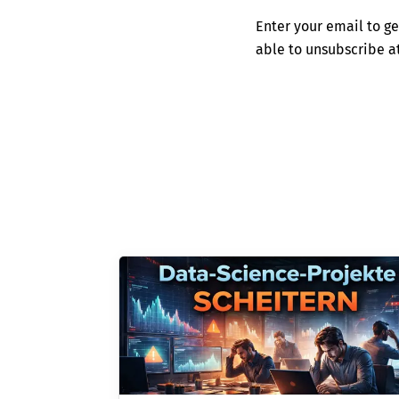
Enter your email to ge
able to unsubscribe 