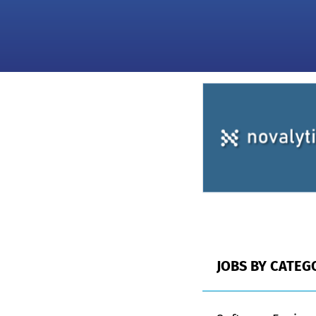
JOBS BY CATEG