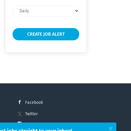
Email
frequency
Facebook
Twitter
Instagram